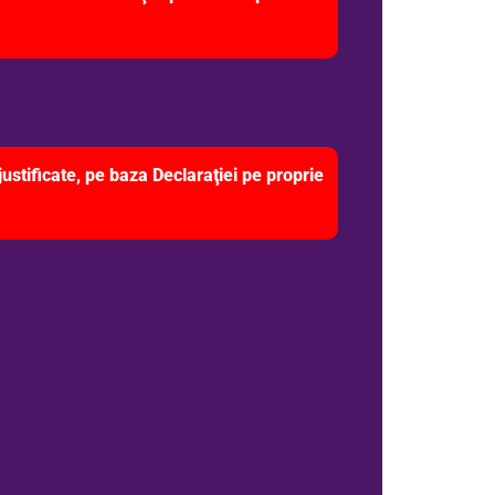
justificate, pe baza Declaraţiei pe proprie