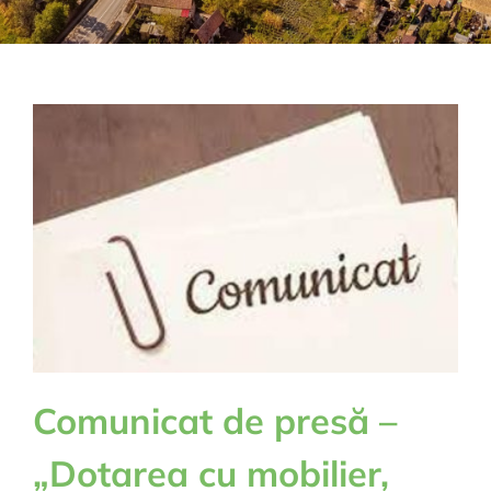
Comunicat de presă –
„Dotarea cu mobilier,